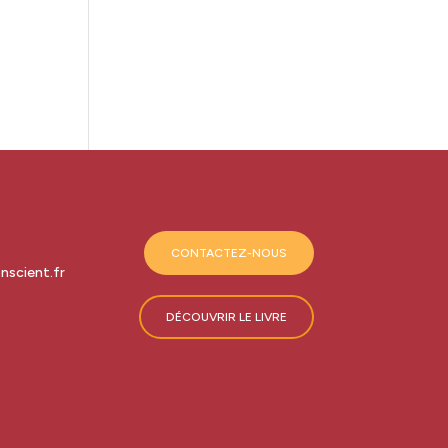
CONTACTEZ-NOUS
scient.fr
DÉCOUVRIR LE LIVRE