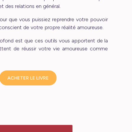
t des relations en général.
our que vous puissiez reprendre votre pouvoir
 conscient de votre propre réalité amoureuse.
rofond est que ces outils vous apportent de la
ttent de réussir votre vie amoureuse comme
ACHETER LE LIVRE