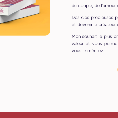
du couple, de l’amour e
Des clés précieuses p
et devenir le créateur
Mon souhait le plus p
valeur et vous perme
vous le méritez.