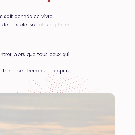
s soit donnée de vivre.
 de couple soient en pleine
ntrer, alors que tous ceux qui
n tant que thérapeute depuis