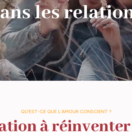
ans les relatio
QU’EST-CE QUE L’AMOUR CONSCIENT ?
ation à réinventer