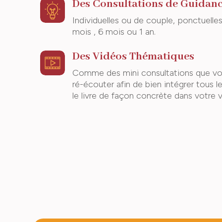
Des Consultations de Guidan
Individuelles ou de couple, ponctuelles
mois , 6 mois ou 1 an.
Des Vidéos Thématiques
Comme des mini consultations que vo
ré-écouter afin de bien intégrer tous l
le livre de façon concrète dans votre v