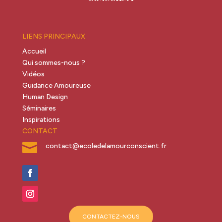
LIENS PRINCIPAUX
Accueil
Qui sommes-nous ?
Vidéos
Guidance Amoureuse
Human Design
Séminaires
Inspirations
CONTACT

contact@ecoledelamourconscient.fr
CONTACTEZ-NOUS