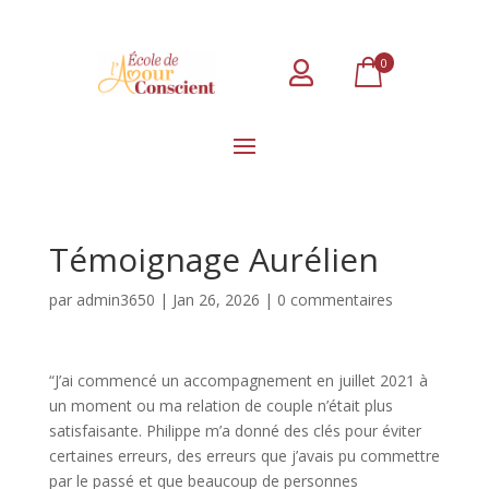
0

Témoignage Aurélien
par
admin3650
|
Jan 26, 2026
|
0 commentaires
“J’ai commencé un accompagnement en juillet 2021 à
un moment ou ma relation de couple n’était plus
satisfaisante. Philippe m’a donné des clés pour éviter
certaines erreurs, des erreurs que j’avais pu commettre
par le passé et que beaucoup de personnes