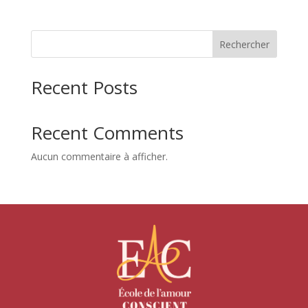
Rechercher
Recent Posts
Recent Comments
Aucun commentaire à afficher.