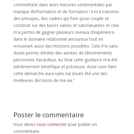
commettent dans leurs histoires sentimentales par
manque d’information et de formation ! il m’a transmis
des principes, des cadres qui font qu’un couple se
construit sur des bases saines et satisfaisantes et cela
m’a permis de gagner plusieurs niveaux d’expérience
dans le domaine relationnel amoureux tout en
m’ouvrant aussi des horizons possibles. Cela m’a sans
doute permis d’éviter des années de tâtonnements
personnels hasardeux. Au final cette guidance m’a été
extrêmement bénéfique et précieuse. Avoir oser faire
cette démarche aura sans nul doute été une des
meilleures décisions de ma vie.”
Poster le commentaire
Vous devez
vous connecter
pour publier un
commentaire.