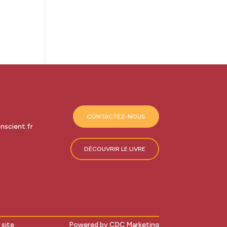
CONTACTEZ-NOUS
scient.fr
DÉCOUVRIR LE LIVRE
 site
Powered by CDC Marketing