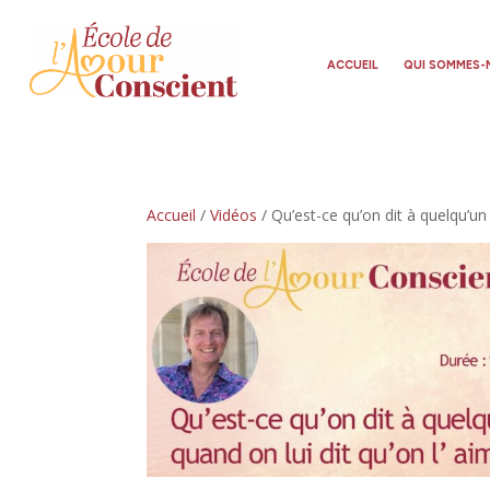
ACCUEIL
QUI SOMMES-
Accueil
/
Vidéos
/ Qu’est-ce qu’on dit à quelqu’un 